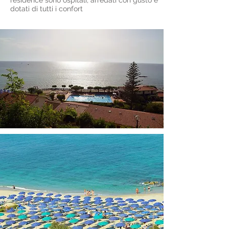
dotati di tutti i confort