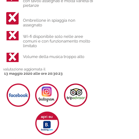
con tavoli assegnati e molta varietà di
pietanze
Ombrellone in spiaggia non
assegnato
Wi-fi disponibile solo nelle aree
comuni e con funzionamento molto
limitato
Volume della musica troppo alto
valutazione aggiornata il
13 maggio 2020 alle ore 20:30:23