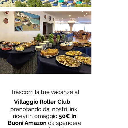
Trascorri la tue vacanze al
Villaggio Roller Club
prenotando dai nostri link
ricevi in omaggio
50€ in
Buoni Amazon
da spendere