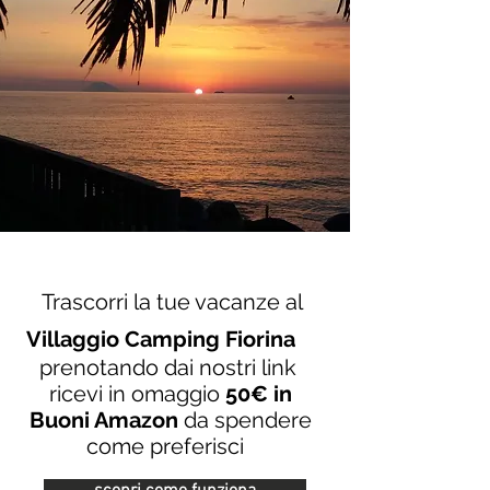
Trascorri la tue vacanze al
Villaggio Camping Fiorina
prenotando dai nostri link
ricevi in omaggio
50€ in
Buoni Amazon
da spendere
come preferisci