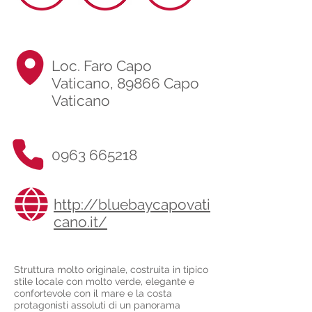
Loc. Faro Capo
Vaticano, 89866 Capo
Vaticano
0963 665218
http://bluebaycapovati
cano.it/
Struttura molto originale, costruita in tipico
stile locale con molto verde, elegante e
confortevole con il mare e la costa
protagonisti assoluti di un panorama