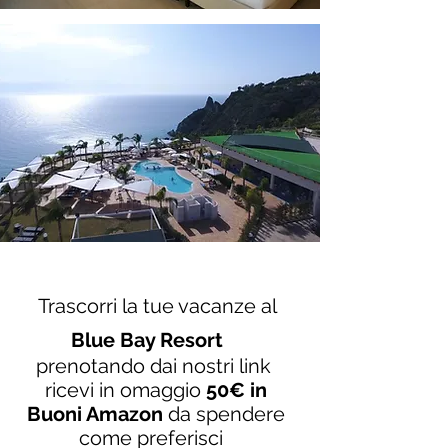
Trascorri la tue vacanze al
Blue Bay Resort
prenotando dai nostri link
ricevi in omaggio
50€ in
Buoni Amazon
da spendere
come preferisci