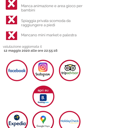
Manca animazione e area gioco per
bambini
Spiaggia privata scomoda da
raggiungere a piedi
Mancano mini market e palestra
valutazione aggiornata il
12 maggio 2020 alle ore 22:55:16