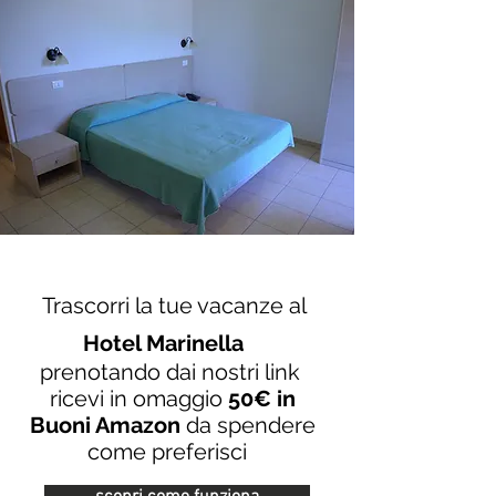
Trascorri la tue vacanze al
Hotel Marinella
prenotando dai nostri link
ricevi in omaggio
50€ in
Buoni Amazon
da spendere
come preferisci