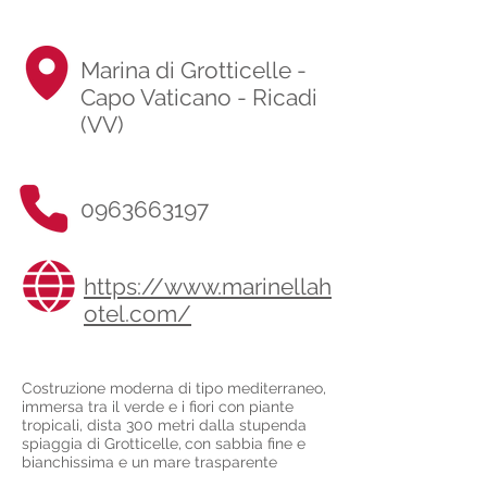
Marina di Grotticelle -
Capo Vaticano - Ricadi
(VV)
0963663197
https://www.marinellah
otel.com/
Costruzione moderna di tipo mediterraneo,
immersa tra il verde e i fiori con piante
tropicali, dista 300 metri dalla stupenda
spiaggia di Grotticelle,
con sabbia fine e
bianchissima e un mare trasparente