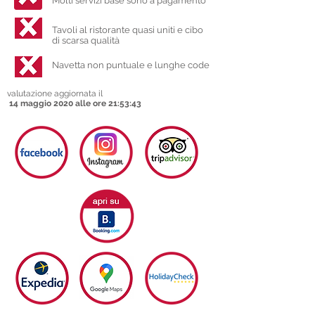
Molti servizi base sono a pagamento
Tavoli al ristorante quasi uniti e cibo
di scarsa qualità
Navetta non puntuale e lunghe code
valutazione aggiornata il
14 maggio 2020 alle ore 21:53:43