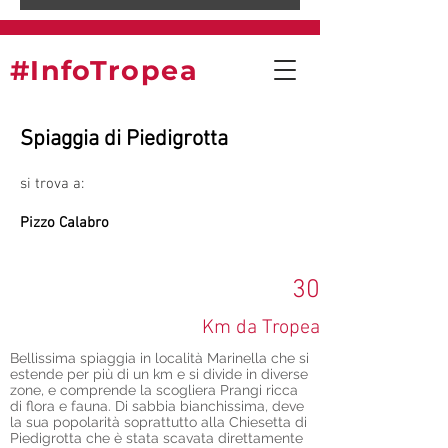
#InfoTropea
Spiaggia di Piedigrotta
si trova a:
Pizzo Calabro
30
Km da Tropea
Bellissima spiaggia in località Marinella che si
estende per più di un km e si divide in diverse
zone, e comprende la scogliera Prangi ricca
di flora e fauna. Di sabbia bianchissima, deve
la sua popolarità soprattutto alla Chiesetta di
Piedigrotta che è stata scavata direttamente