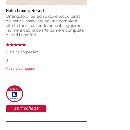
Galia Luxury Resort
Un’angolo di paradiso dove l’eccellenza
dei servizi associata ad una completa
offerta turistica, renderanno il soggiorno
indimenticabile con 30 camere complete
di tutti i comfort
Dista da Tropea km
31
Nostro punteggio
apri scheda