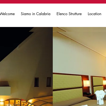
Welcome
Siamo in Calabria
Elenco Strutture
Location