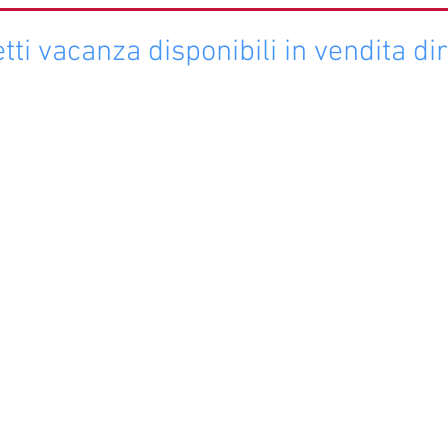
ti vacanza disponibili in vendita dir