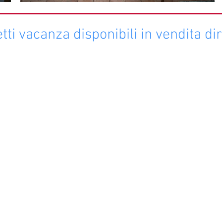
ti vacanza disponibili in vendita dir