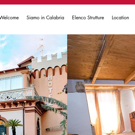
Welcome
Siamo in Calabria
Elenco Strutture
Location