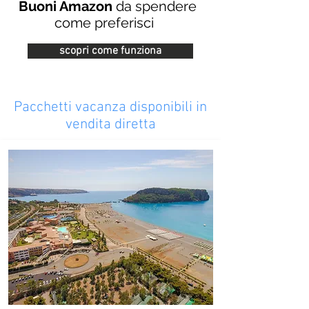
Buoni Amazon
da spendere
come preferisci
scopri come funziona
Pacchetti vacanza disponibili in
vendita diretta