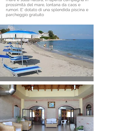
prossimità del mare, lontana da caos e
rumori. E’ dotato di una splendida piscina e
parcheggio gratuito