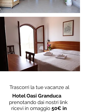
Trascorri la tue vacanze al
Hotel Oasi Granduca
prenotando dai nostri link
ricevi in omaggio
50€ in