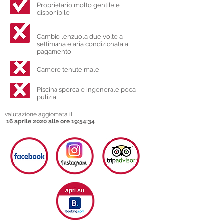
Proprietario molto gentile e
disponibile
Cambio lenzuola due volte a
settimana e aria condizionata a
pagamento
Camere tenute male
Piscina sporca e ingenerale poca
pulizia
valutazione aggiornata il
16 aprile 2020 alle ore 19:54:34