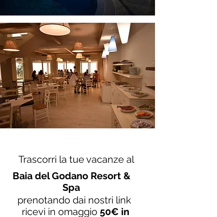
Trascorri la tue vacanze al
Baia del Godano Resort &
Spa
prenotando dai nostri link
ricevi in omaggio
50€ in