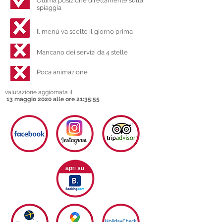
Ottima posizione direttamente sulla
spiaggia
Il menù va scelto il giorno prima
Mancano dei servizi da 4 stelle
Poca animazione
valutazione aggiornata il
13 maggio 2020 alle ore 21:35:55