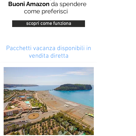
Buoni Amazon
da spendere
come preferisci
scopri come funziona
Pacchetti vacanza disponibili in
vendita diretta