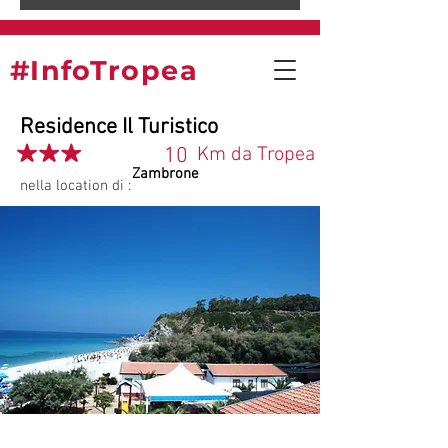
#InfoTropea
Residence Il Turistico
10
Km da Tropea
Zambrone
nella location di :