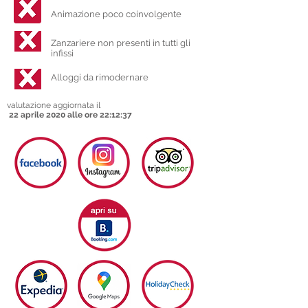
Animazione poco coinvolgente
Zanzariere non presenti in tutti gli
infissi
Alloggi da rimodernare
valutazione aggiornata il
22 aprile 2020 alle ore 22:12:37