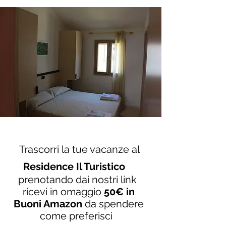
Trascorri la tue vacanze al
Residence Il Turistico
prenotando dai nostri link
ricevi in omaggio
50€ in
Buoni Amazon
da spendere
come preferisci