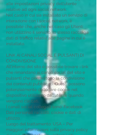
alle impostazioni privacy dell’utente
relative ad ogni social network.
Nel caso in cui sia installato un servizio di
interazione con i social network, è
possibile che, anche nel caso gli Utenti
non utilizzino il servizio, lo stesso raccolga
dati di traffico relativi alle pagine in cui è
installato.
LINK AI CANALI SOCIAL E PULSANTI DI
CONDIVISIONE
All’interno del sito è possibile trovare i link
che rimandano ai canali social del sito e
pulsanti che permettono la condivisione
dei contenuti pubblicati. Questi possono
potenzialmente collocare cookie nel
dispositivo utilizzato dall’utente quando
vengono cliccati.
I canali social collegati sono: Facebook
​Dati personali raccolti: cookie e dati di
utilizzo.
Luogo del trattamento: USA – Per
maggiori informazioni sulla privacy policy