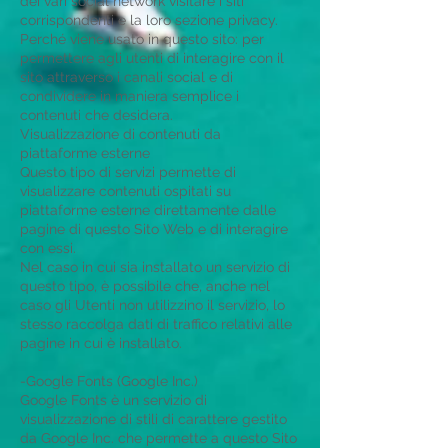
dei vari social network visitare i siti
corrispondenti e la loro sezione privacy.
Perché viene usato in questo sito: per
permettere agli utenti di interagire con il
sito attraverso i canali social e di
condividere in maniera semplice i
contenuti che desidera.
Visualizzazione di contenuti da
piattaforme esterne
Questo tipo di servizi permette di
visualizzare contenuti ospitati su
piattaforme esterne direttamente dalle
pagine di questo Sito Web e di interagire
con essi.
Nel caso in cui sia installato un servizio di
questo tipo, è possibile che, anche nel
caso gli Utenti non utilizzino il servizio, lo
stesso raccolga dati di traffico relativi alle
pagine in cui è installato.
-Google Fonts (Google Inc.)
Google Fonts è un servizio di
visualizzazione di stili di carattere gestito
da Google Inc. che permette a questo Sito