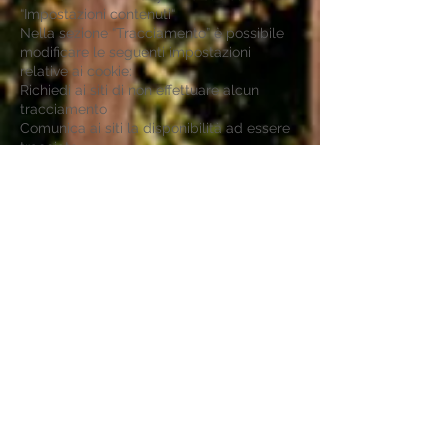
“Impostazioni contenuti“
Nella sezione “Tracciamento” è possibile
modificare le seguenti impostazioni
relative ai cookie:
Richiedi ai siti di non effettuare alcun
tracciamento
Comunica ai siti la disponibilità ad essere
tracciato
Non comunicare alcuna preferenza
relativa al tracciamento dei dati personali
Dalla sezione “Cronologia” è possibile:
Abilitando “Utilizza impostazioni
personalizzate” selezionare di accettare i
cookie di terze parti (sempre, dai siti più
visitato o mai) e di conservarli per un
periodo determinato (fino alla loro
scadenza, alla chiusura di Firefox o di
chiedere ogni volta)
Rimuovere i singoli cookie immagazzinati
Per maggiori informazioni visita la pagina
dedicata.
Internet Explorer