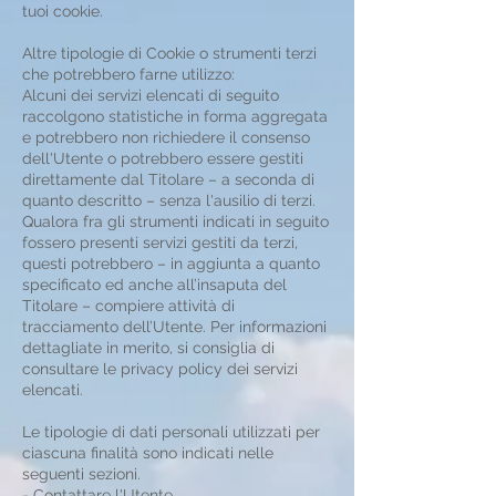
tuoi cookie.
​Altre tipologie di Cookie o strumenti terzi
che potrebbero farne utilizzo:
Alcuni dei servizi elencati di seguito
raccolgono statistiche in forma aggregata
e potrebbero non richiedere il consenso
dell'Utente o potrebbero essere gestiti
direttamente dal Titolare – a seconda di
quanto descritto – senza l'ausilio di terzi.
Qualora fra gli strumenti indicati in seguito
fossero presenti servizi gestiti da terzi,
questi potrebbero – in aggiunta a quanto
specificato ed anche all’insaputa del
Titolare – compiere attività di
tracciamento dell’Utente. Per informazioni
dettagliate in merito, si consiglia di
consultare le privacy policy dei servizi
elencati.
Le tipologie di dati personali utilizzati per
ciascuna finalità sono indicati nelle
seguenti sezioni.
- Contattare l'Utente