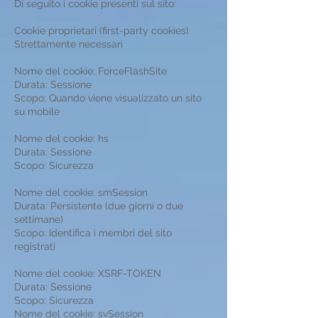
Di seguito i cookie presenti sul sito:
​Cookie proprietari (first-party cookies)
Strettamente necessari
Nome del cookie: ForceFlashSite
Durata: Sessione
Scopo: Quando viene visualizzato un sito
su mobile
Nome del cookie: hs
Durata: Sessione
Scopo: Sicurezza
Nome del cookie: smSession
Durata: Persistente (due giorni o due
settimane)
Scopo: Identifica i membri del sito
registrati
Nome del cookie: XSRF-TOKEN
Durata: Sessione
Scopo: Sicurezza
Nome del cookie: svSession