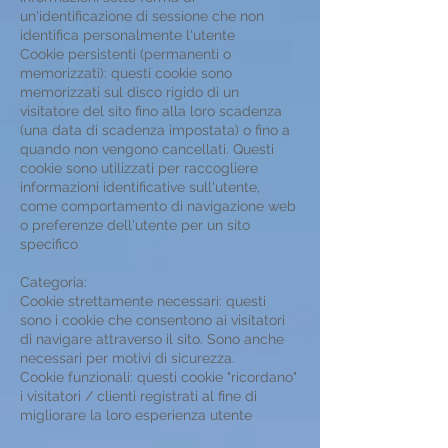
un'identificazione di sessione che non
identifica personalmente l'utente
Cookie persistenti (permanenti o
memorizzati): questi cookie sono
memorizzati sul disco rigido di un
visitatore del sito fino alla loro scadenza
(una data di scadenza impostata) o fino a
quando non vengono cancellati. Questi
cookie sono utilizzati per raccogliere
informazioni identificative sull'utente,
come comportamento di navigazione web
o preferenze dell'utente per un sito
specifico
Categoria:
Cookie strettamente necessari: questi
sono i cookie che consentono ai visitatori
di navigare attraverso il sito. Sono anche
necessari per motivi di sicurezza.
Cookie funzionali: questi cookie "ricordano"
i visitatori / clienti registrati al fine di
migliorare la loro esperienza utente