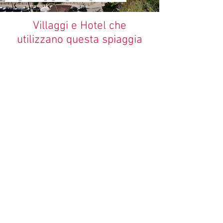
Villaggi e Hotel che
utilizzano questa spiaggia