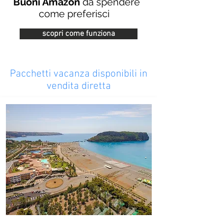
Buoni Amazon
da spendere
come preferisci
scopri come funziona
Pacchetti vacanza disponibili in
vendita diretta