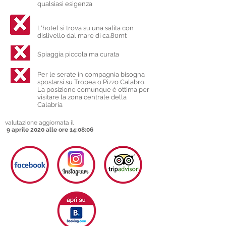
qualsiasi esigenza
L'hotel si trova su una salita con
dislivello dal mare di ca.80mt
Spiaggia piccola ma curata
Per le serate in compagnia bisogna
spostarsi su Tropea o Pizzo Calabro.
La posizione comunque è ottima per
visitare la zona centrale della
Calabria
valutazione aggiornata il
9 aprile 2020 alle ore 14:08:06