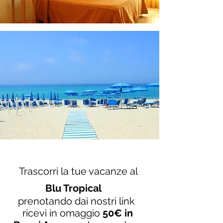
Trascorri la tue vacanze al
Blu Tropical
prenotando dai nostri link
ricevi in omaggio
50€ in