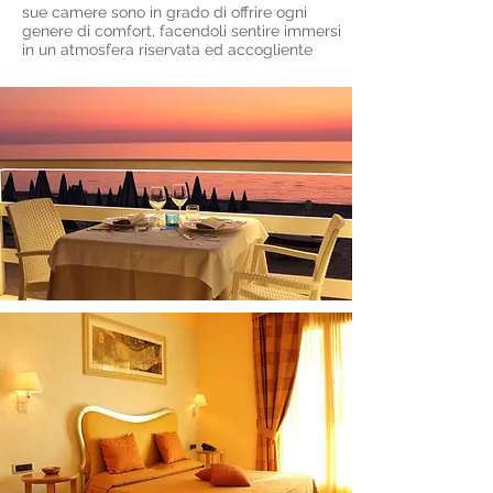
sue camere sono in grado di offrire ogni
genere di comfort, facendoli sentire immersi
in un atmosfera riservata ed accogliente