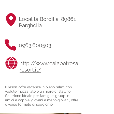
Località Bordilia, 89861
Parghelia
0963.600503
http://www.calapetrosa
resort.it/
Il resort offre vacanze in pieno relax, con
vedute mozzafiato e un mare cristallino.
Soluzione ideale per famiglie, gruppi di
amici e coppie, giovani e meno giovani, offre
diverse formule di soggiorno