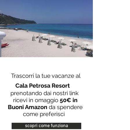
Trascorri la tue vacanze al
Cala Petrosa Resort
prenotando dai nostri link
ricevi in omaggio
50€ in
Buoni Amazon
da spendere
come preferisci
scopri come funziona