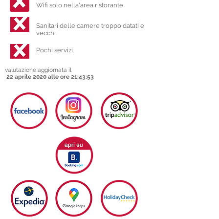
Wifi solo nella'area ristorante
Sanitari delle camere troppo datati e
vecchi
Pochi servizi
valutazione aggiornata il
22 aprile 2020 alle ore 21:43:53