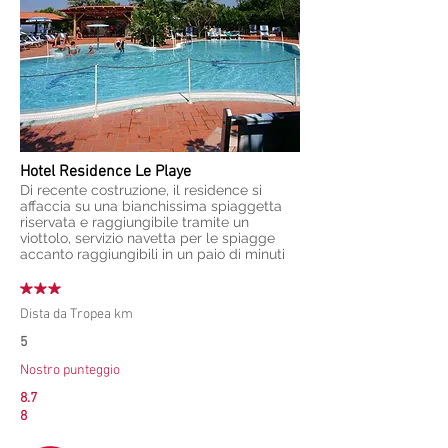
Hotel Residence Le Playe
Di recente costruzione, il residence si
affaccia su una bianchissima spiaggetta
riservata e raggiungibile tramite un
viottolo, servizio navetta per le spiagge
accanto raggiungibili in un paio di minuti
Dista da Tropea km
5
Nostro punteggio
8.7
8