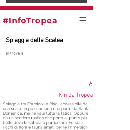
#InfoTropea
Spiaggia della Scalea
si trova a:
6
Km da Tropea
Spiaggia tra Formicoli e Riaci, accessibile da
una scala un pò scomoda che parte da Santa
Domenica, ma ne vale tutta la fatica. Oppure
da un sentiero rustico che porta al punto più
bello dove la sabbia è particolare. Fondali
ricchi di flora e fauna amati per le immersioni