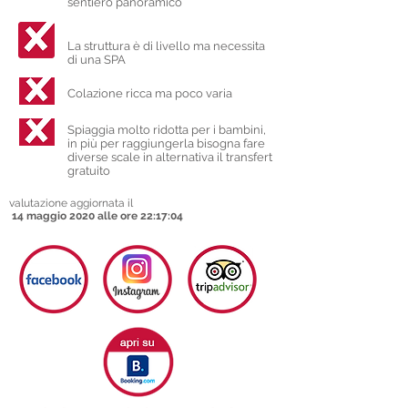
sentiero panoramico
La struttura è di livello ma necessita
di una SPA
Colazione ricca ma poco varia
Spiaggia molto ridotta per i bambini,
in più per raggiungerla bisogna fare
diverse scale in alternativa il transfert
gratuito
valutazione aggiornata il
14 maggio 2020 alle ore 22:17:04